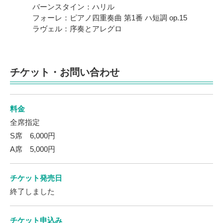
バーンスタイン：ハリル
フォーレ：ピアノ四重奏曲 第1番 ハ短調 op.15
ラヴェル：序奏とアレグロ
チケット・お問い合わせ
料金
全席指定
S席 6,000円
A席 5,000円
チケット発売日
終了しました
チケット申込み