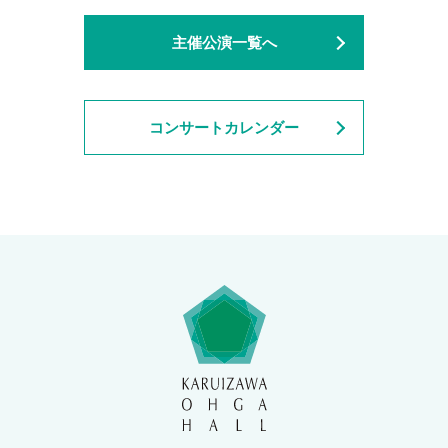
主催公演一覧へ
コンサートカレンダー