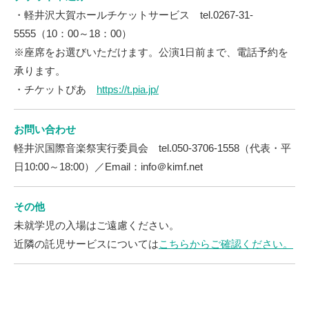
・軽井沢大賀ホールチケットサービス tel.0267-31-
5555（10：00～18：00）
※座席をお選びいただけます。公演1日前まで、電話予約を
承ります。
・チケットぴあ
https://t.pia.jp/
お問い合わせ
軽井沢国際音楽祭実行委員会 tel.050-3706-1558（代表・平
日10:00～18:00）／Email：info＠kimf.net
その他
未就学児の入場はご遠慮ください。
近隣の託児サービスについては
こちらからご確認ください。