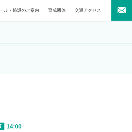
ール・施設のご案内
育成団体
交通アクセス
14:00
演