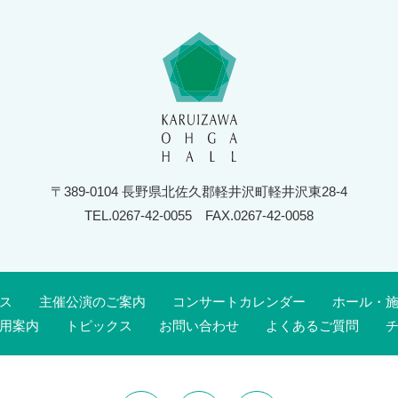
〒389-0104 長野県北佐久郡軽井沢町軽井沢東28-4
TEL.0267-42-0055
FAX.0267-42-0058
ス
主催公演のご案内
コンサートカレンダー
ホール・
用案内
トピックス
お問い合わせ
よくあるご質問