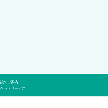
施設のご案内
チケットサービス