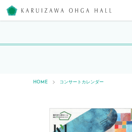
軽井沢大
コンサートカレンダー
HOME