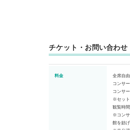
チケット・お問い合わせ
料金
全席自由
コンサー
コンサー
※セット
観覧時間
※コンサ
館を妨げ