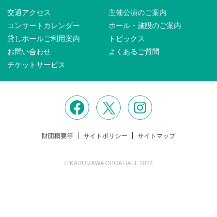
交通アクセス
主催公演のご案内
コンサートカレンダー
ホール・施設のご案内
貸しホールご利用案内
トピックス
お問い合わせ
よくあるご質問
チケットサービス
財団概要等
サイトポリシー
サイトマップ
© KARUIZAWA OHGA HALL 2024