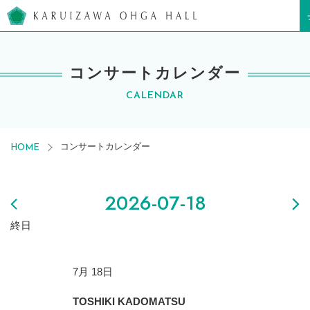
軽井沢大賀ホール
コンサートカレンダー
CALENDAR
コンサートカレンダー
HOME
2026-07-18
終日
7月 18日
TOSHIKI KADOMATSU