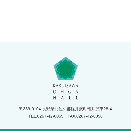
〒389-0104 長野県北佐久郡軽井沢町軽井沢東28-4
TEL.0267-42-0055
FAX.0267-42-0058