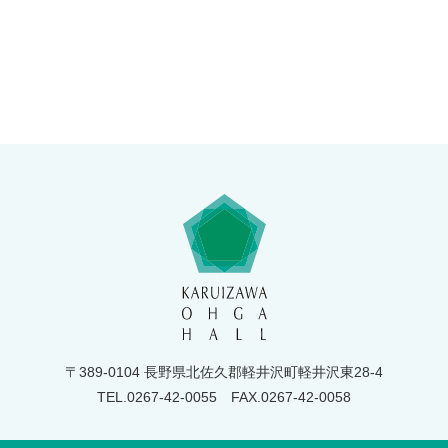
〒389-0104 長野県北佐久郡軽井沢町軽井沢東28-4
TEL.0267-42-0055
FAX.0267-42-0058