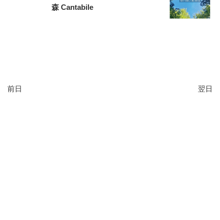
森 Cantabile
前日
翌日