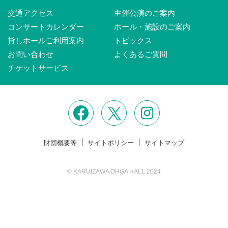
交通アクセス
主催公演のご案内
コンサートカレンダー
ホール・施設のご案内
貸しホールご利用案内
トピックス
お問い合わせ
よくあるご質問
チケットサービス
財団概要等
サイトポリシー
サイトマップ
© KARUIZAWA OHGA HALL 2024