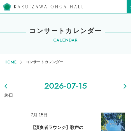
軽井沢大賀ホール
コンサートカレンダー
CALENDAR
コンサートカレンダー
HOME
2026-07-15
終日
7月 15日
【演奏者ラウンジ】歌声の