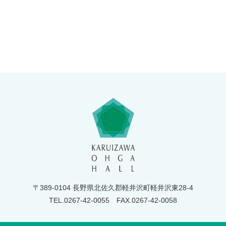
〒389-0104 長野県北佐久郡軽井沢町軽井沢東28-4
TEL.0267-42-0055
FAX.0267-42-0058