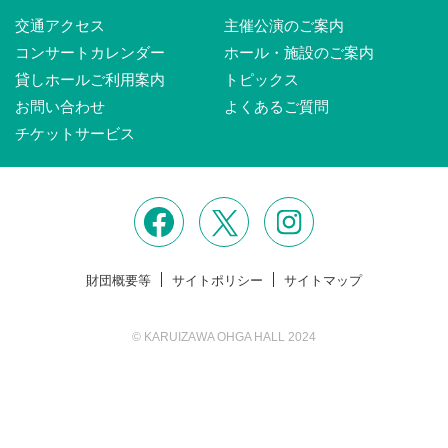
交通アクセス
主催公演のご案内
コンサートカレンダー
ホール・施設のご案内
貸しホールご利用案内
トピックス
お問い合わせ
よくあるご質問
チケットサービス
財団概要等
サイトポリシー
サイトマップ
© KARUIZAWA OHGA HALL 2024