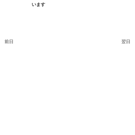
います
前日
翌日