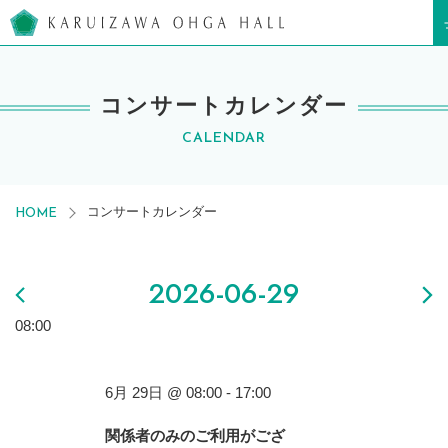
軽井沢大賀ホール
コンサートカレンダー
CALENDAR
コンサートカレンダー
HOME
2026-06-29
08:00
6月 29日 @ 08:00
-
17:00
関係者のみのご利用がござ