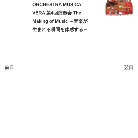
ORCHESTRA MUSICA
VERA 第4回演奏会 The
Making of Music ～音楽が
生まれる瞬間を体感する～
前日
翌日