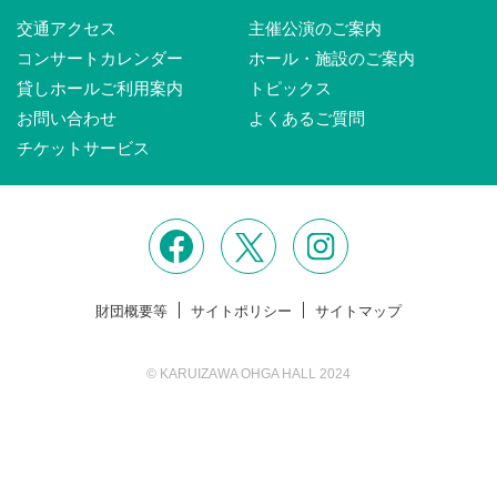
交通アクセス
主催公演のご案内
コンサートカレンダー
ホール・施設のご案内
貸しホールご利用案内
トピックス
お問い合わせ
よくあるご質問
チケットサービス
財団概要等
サイトポリシー
サイトマップ
© KARUIZAWA OHGA HALL 2024