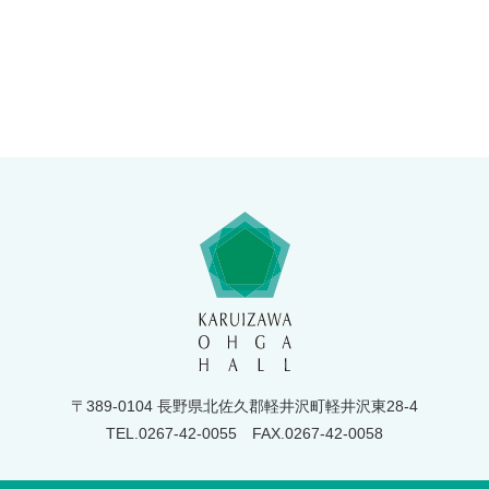
〒389-0104 長野県北佐久郡軽井沢町軽井沢東28-4
TEL.0267-42-0055
FAX.0267-42-0058