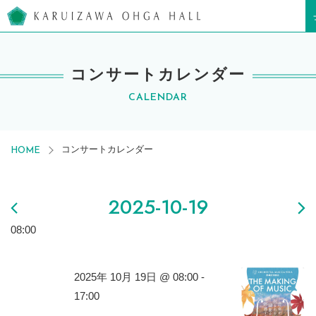
軽井沢大賀ホール
コンサートカレンダー
CALENDAR
コンサートカレンダー
HOME
2025-10-19
08:00
2025年 10月 19日 @ 08:00
-
17:00