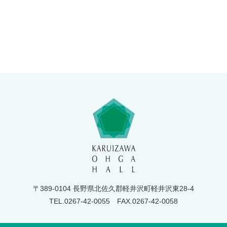
〒389-0104 長野県北佐久郡軽井沢町軽井沢東28-4
TEL.0267-42-0055
FAX.0267-42-0058