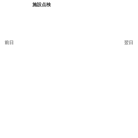
施設点検
前日
翌日