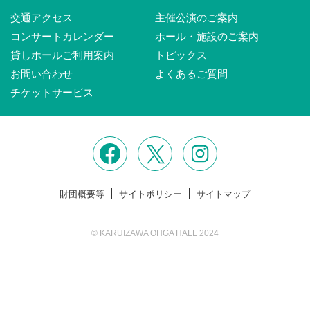
交通アクセス
主催公演のご案内
コンサートカレンダー
ホール・施設のご案内
貸しホールご利用案内
トピックス
お問い合わせ
よくあるご質問
チケットサービス
財団概要等
サイトポリシー
サイトマップ
© KARUIZAWA OHGA HALL 2024