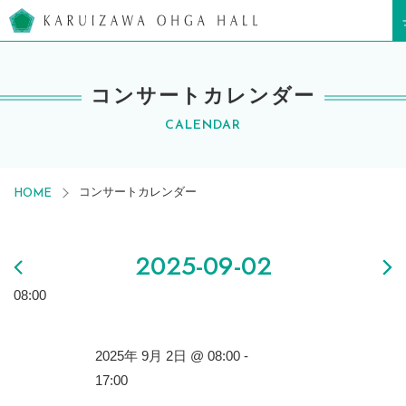
軽井沢大賀ホール
コンサートカレンダー
CALENDAR
コンサートカレンダー
HOME
2025-09-02
08:00
2025年 9月 2日 @ 08:00
-
17:00