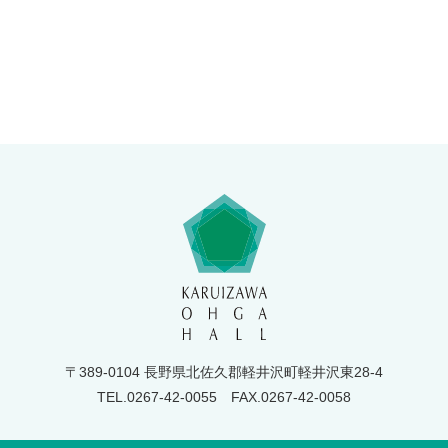
〒389-0104 長野県北佐久郡軽井沢町軽井沢東28-4
TEL.0267-42-0055
FAX.0267-42-0058