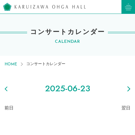
軽井沢大賀ホール
コンサートカレンダー
CALENDAR
コンサートカレンダー
HOME
2025-06-23
前日
翌日