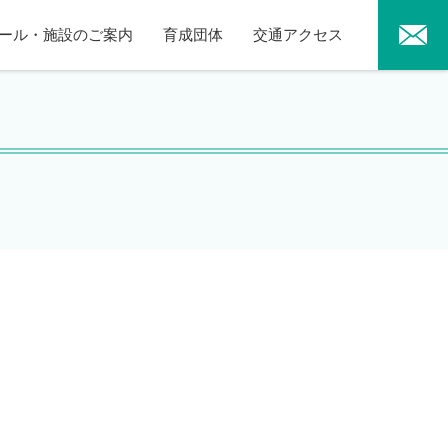
ール・施設のご案内
育成団体
交通アクセス