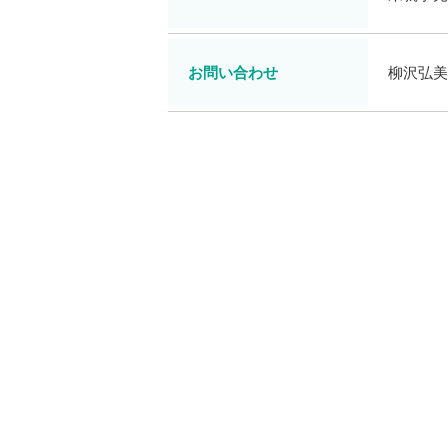
お問い合わせ
柳沢弘美・