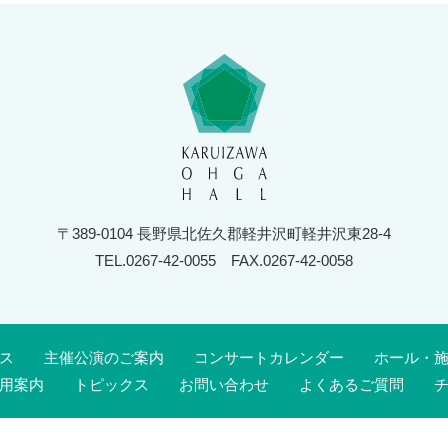
〒389-0104 長野県北佐久郡軽井沢町軽井沢東28-4
TEL.0267-42-0055
FAX.0267-42-0058
ス
主催公演のご案内
コンサートカレンダー
ホール・
用案内
トピックス
お問い合わせ
よくあるご質問