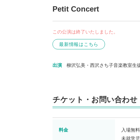
Petit Concert
この公演は終了いたしました。
最新情報はこちら
出演
柳沢弘美・西沢さち子音楽教室生
チケット・お問い合わせ
料金
入場無料
未就学児