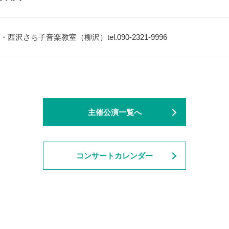
西沢さち子音楽教室（柳沢）tel.090-2321-9996
主催公演一覧へ
コンサートカレンダー