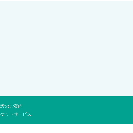
施設のご案内
チケットサービス