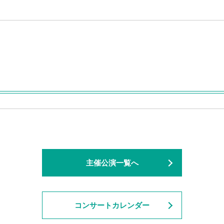
主催公演一覧へ
コンサートカレンダー