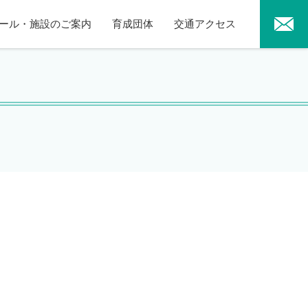
ール・施設のご案内
育成団体
交通アクセス