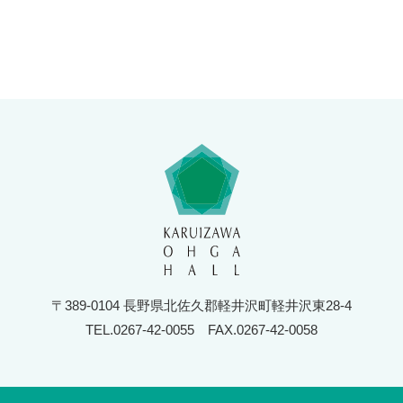
〒389-0104 長野県北佐久郡軽井沢町軽井沢東28-4
TEL.0267-42-0055
FAX.0267-42-0058