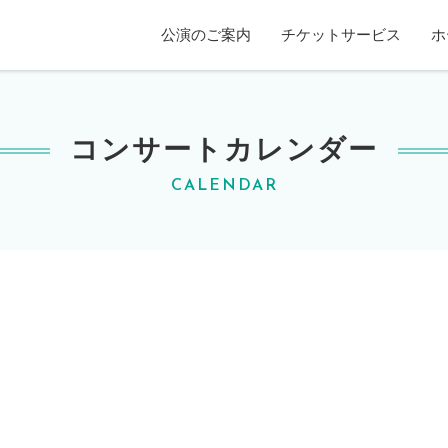
賀ホール
公演のご案内
チケットサービス
ホ
コンサートカレンダー
CALENDAR