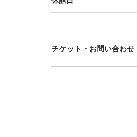
休館日
チケット・お問い合わせ