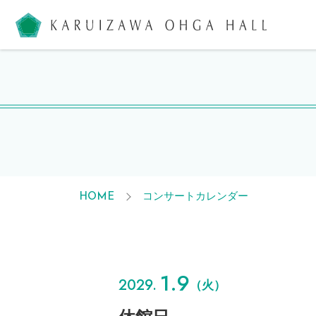
軽井沢大
コンサートカレンダー
HOME
1.9
2029.
（火）