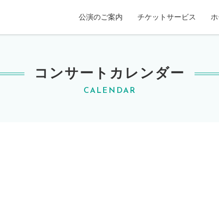
賀ホール
公演のご案内
チケットサービス
ホ
コンサートカレンダー
CALENDAR