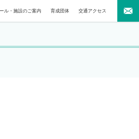
ール・施設のご案内
育成団体
交通アクセス