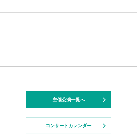
主催公演一覧へ
コンサートカレンダー