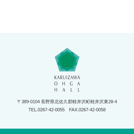
〒389-0104 長野県北佐久郡軽井沢町軽井沢東28-4
TEL.0267-42-0055
FAX.0267-42-0058