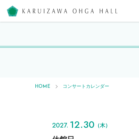
軽井沢大
コンサートカレンダー
HOME
12.30
2027.
（木）