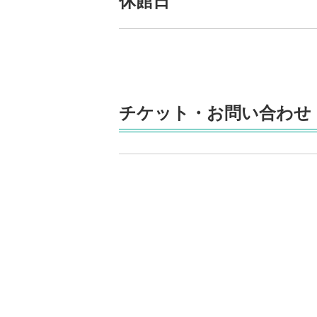
休館日
チケット・お問い合わせ