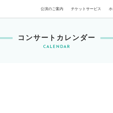
賀ホール
公演のご案内
チケットサービス
ホ
コンサートカレンダー
CALENDAR