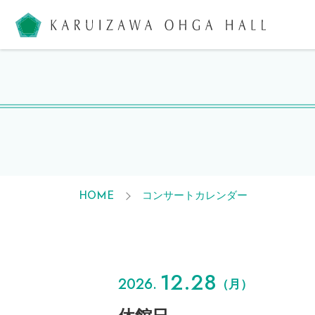
軽井沢大
コンサートカレンダー
HOME
12.28
2026.
（月）