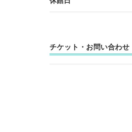
休館日
チケット・お問い合わせ