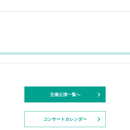
主催公演一覧へ
コンサートカレンダー