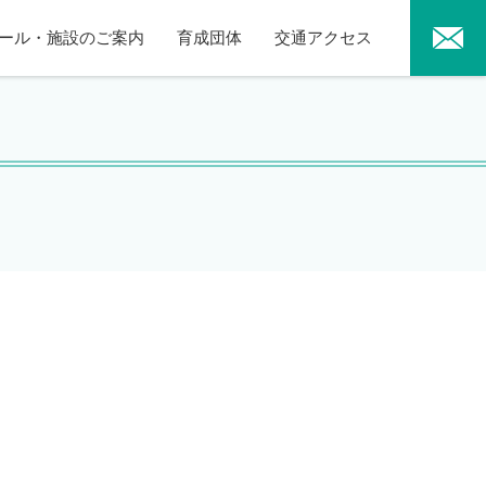
ール・施設のご案内
育成団体
交通アクセス