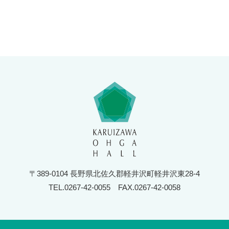
〒389-0104 長野県北佐久郡軽井沢町軽井沢東28-4
TEL.0267-42-0055
FAX.0267-42-0058