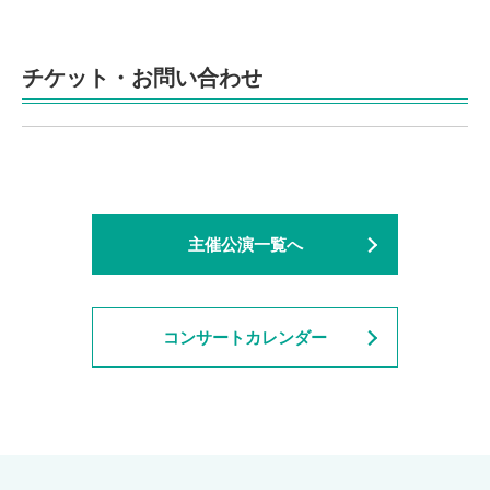
チケット・お問い合わせ
主催公演一覧へ
コンサートカレンダー