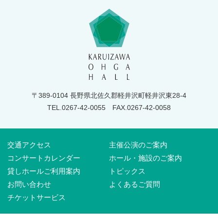
〒389-0104 長野県北佐久郡軽井沢町軽井沢東28-4
TEL.0267-42-0055
FAX.0267-42-0058
交通アクセス
主催公演のご案内
コンサートカレンダー
ホール・施設のご案内
貸しホールご利用案内
トピックス
お問い合わせ
よくあるご質問
チケットサービス