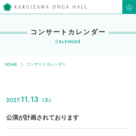
軽井沢大賀ホール
コンサートカレンダー
CALENDAR
コンサートカレンダー
HOME
11.13
2027.
（土）
公演が計画されております