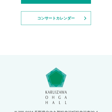
コンサートカレンダー