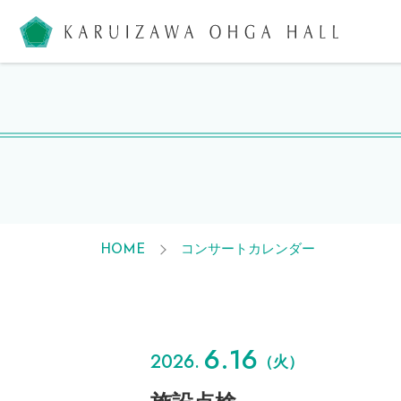
軽井沢大
コンサートカレンダー
HOME
6.16
2026.
（火）