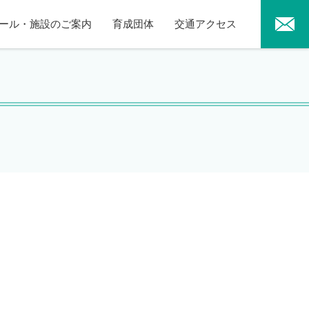
ール・施設のご案内
育成団体
交通アクセス