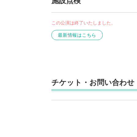
施設点検
この公演は終了いたしました。
最新情報はこちら
チケット・お問い合わせ