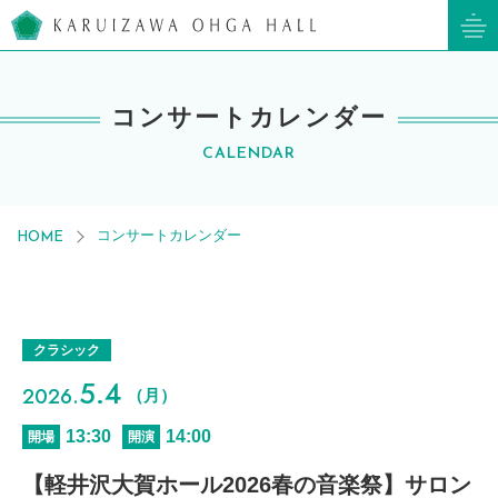
軽井沢大賀ホール
コンサートカレンダー
CALENDAR
コンサートカレンダー
HOME
クラシック
5.4
2026.
（月）
13:30
14:00
開場
開演
【軽井沢大賀ホール2026春の音楽祭】サロン