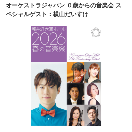
オーケストラジャパン ０歳からの音楽会 ス
ペシャルゲスト：横山だいすけ