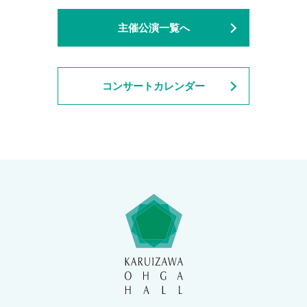
主催公演一覧へ
コンサートカレンダー