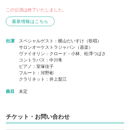
この公演は終了いたしました。
最新情報はこちら
出演
スペシャルゲスト：横山だいすけ（歌唱）
サロンオーケストラジャパン（器楽）
ヴァイオリン：クロード・小林、松澤つばさ
コントラバス：中川隼
ピアノ：室塚佳子
フルート：︎河野彬
クラリネット：︎井上梨江
曲目
未定
チケット・お問い合わせ