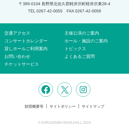
〒389-0104 長野県北佐久郡軽井沢町軽井沢東28-4
TEL.0267-42-0055
FAX.0267-42-0058
交通アクセス
主催公演のご案内
コンサートカレンダー
ホール・施設のご案内
貸しホールご利用案内
トピックス
お問い合わせ
よくあるご質問
チケットサービス
財団概要等
サイトポリシー
サイトマップ
© KARUIZAWA OHGA HALL 2024