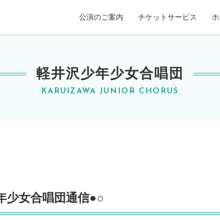
賀ホール
公演のご案内
チケットサービス
ホ
軽井沢少年少女合唱団
KARUIZAWA JUNIOR CHORUS
年少女合唱団通信●○