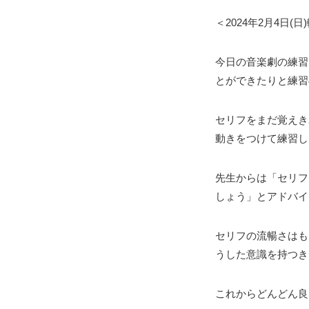
＜2024年2月4日
今日の音楽劇の練習
とができたりと練習
セリフをまだ覚えき
動きをつけて練習し
先生からは「セリフ
しょう」とアドバイ
セリフの流暢さはも
うした意識を持つき
これからどんどん良