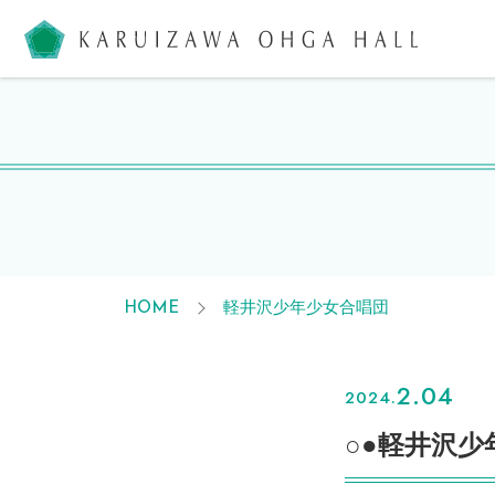
軽井沢大
軽井沢少年少女合唱団
HOME
2.04
2024.
○●軽井沢少