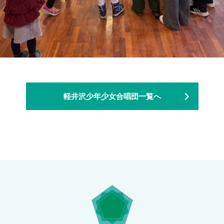
軽井沢少年少女合唱団一覧へ