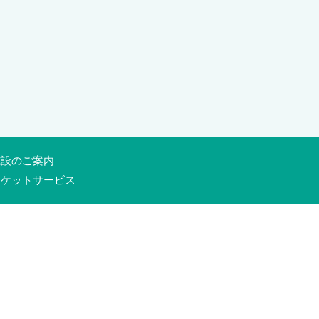
施設のご案内
チケットサービス