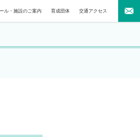
ール・施設のご案内
育成団体
交通アクセス