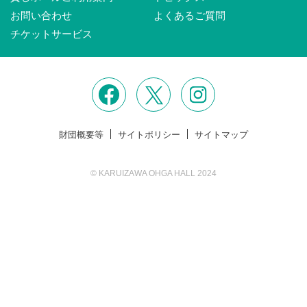
お問い合わせ
よくあるご質問
チケットサービス
財団概要等
サイトポリシー
サイトマップ
© KARUIZAWA OHGA HALL 2024